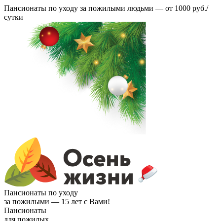
Пансионаты по уходу за пожилыми людьми —
от 1000 руб./
сутки
Пансионаты по уходу
за пожилыми —
15 лет с Вами!
Пансионаты
для пожилых