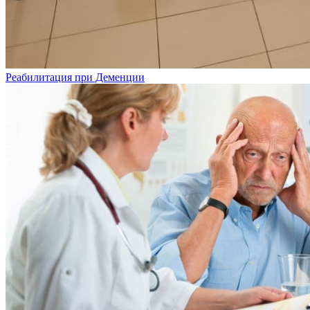
Реабилитация при Деменции