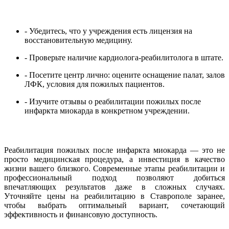
- Убедитесь, что у учреждения есть лицензия на
восстановительную медицину.
- Проверьте наличие кардиолога-реабилитолога в штате.
- Посетите центр лично: оцените оснащение палат, залов
ЛФК, условия для пожилых пациентов.
- Изучите отзывы о реабилитации пожилых после
инфаркта миокарда в конкретном учреждении.
Реабилитация пожилых после инфаркта миокарда — это не
просто медицинская процедура, а инвестиция в качество
жизни вашего близкого. Современные этапы реабилитации и
профессиональный подход позволяют добиться
впечатляющих результатов даже в сложных случаях.
Уточняйте цены на реабилитацию в Ставрополе заранее,
чтобы выбрать оптимальный вариант, сочетающий
эффективность и финансовую доступность.