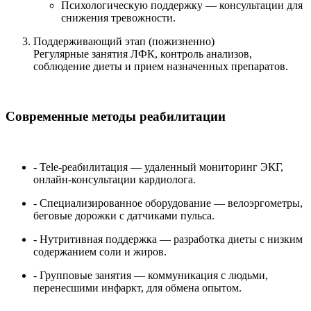
Психологическую поддержку — консультации для
снижения тревожности.
Поддерживающий этап (пожизненно)
Регулярные занятия ЛФК, контроль анализов,
соблюдение диеты и прием назначенных препаратов.
Современные методы реабилитации
- Tele-реабилитация — удаленный мониторинг ЭКГ,
онлайн-консультации кардиолога.
- Специализированное оборудование — велоэргометры,
беговые дорожки с датчиками пульса.
- Нутритивная поддержка — разработка диеты с низким
содержанием соли и жиров.
- Групповые занятия — коммуникация с людьми,
перенесшими инфаркт, для обмена опытом.