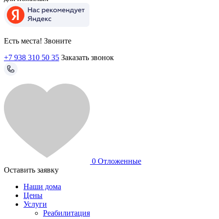
Есть места! Звоните
+7 938 310 50 35
Заказать звонок
0
Отложенные
Оставить заявку
Наши дома
Цены
Услуги
Реабилитация