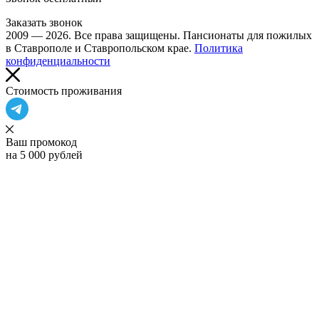
Заказать звонок
2009 — 2026. Все права защищены. Пансионаты для пожилых
в Ставрополе и Ставропольском крае.
Политика
конфиденциальности
Cтоимость проживания
Ваш промокод
на 5 000 рублей