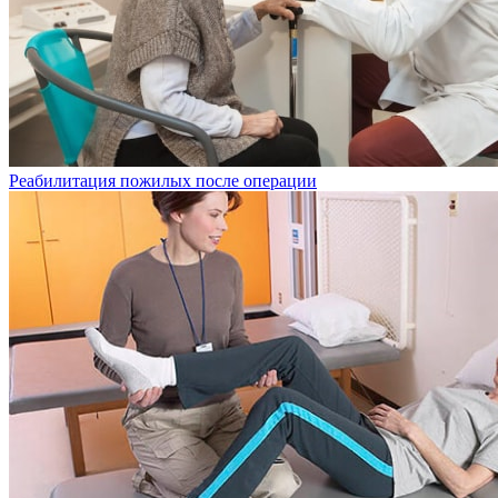
Реабилитация пожилых после операции