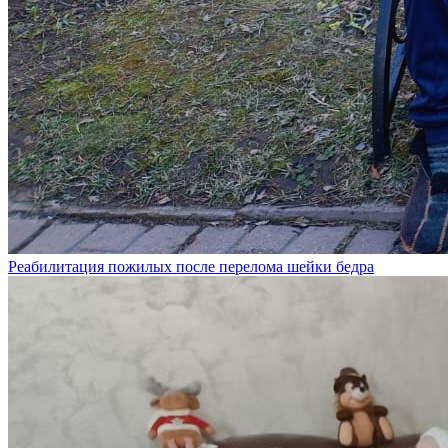
Реабилитация пожилых после перелома шейки бедра