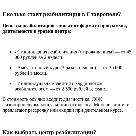
Сколько стоит реабилитация в Ставрополе?
Цены на реабилитацию зависят от формата программы,
длительности и уровня центра:
- Стационарная реабилитация (с проживанием) — от 45
000 рублей за 2 недели.
- Амбулаторный курс (3 раза в неделю) — от 35 000
рублей в месяц.
- Индивидуальные занятия с кардиологом-
реабилитологом — от 2 500 рублей за сеанс.
В стоимость обычно входит: диагностика, ЛФК,
физиопроцедуры, консультации психолога. Многие клиники
предлагают рассрочку или скидки при длительном курсе.
Как выбрать центр реабилитации?