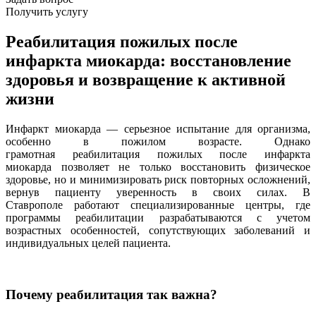
Получить услугу
Реабилитация пожилых после
инфаркта миокарда: восстановление
здоровья и возвращение к активной
жизни
Инфаркт миокарда — серьезное испытание для организма,
особенно в пожилом возрасте. Однако
грамотная реабилитация пожилых после инфаркта
миокарда позволяет не только восстановить физическое
здоровье, но и минимизировать риск повторных осложнений,
вернув пациенту уверенность в своих силах. В
Ставрополе работают специализированные центры, где
программы реабилитации разрабатываются с учетом
возрастных особенностей, сопутствующих заболеваний и
индивидуальных целей пациента.
Почему реабилитация так важна?