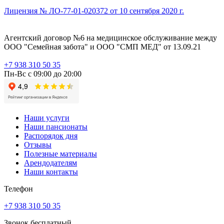
Лицензия № ЛО-77-01-020372 от 10 сентября 2020 г.
Агентский договор №6 на медицинское обслуживание между
ООО "Семейная забота" и ООО "СМП МЕД" от 13.09.21
+7 938 310 50 35
Пн-Вс с 09:00 до 20:00
Наши услуги
Наши пансионаты
Распорядок дня
Отзывы
Полезные материалы
Арендодателям
Наши контакты
Телефон
+7 938 310 50 35
Звонок бесплатный