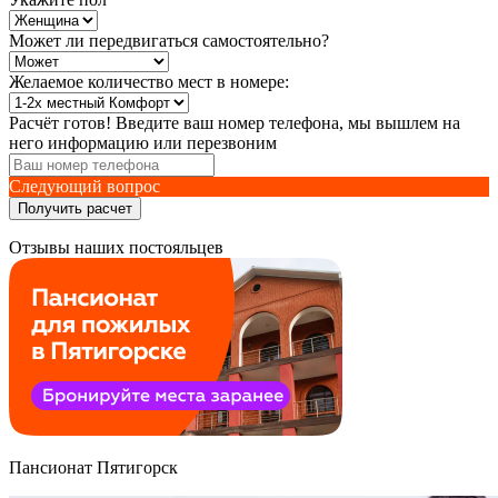
Может ли передвигаться самостоятельно?
Желаемое количество мест в номере:
Расчёт готов! Введите ваш номер телефона, мы вышлем на
него информацию или перезвоним
Следующий вопрос
Получить расчет
Отзывы наших постояльцев
Пансионат Пятигорск