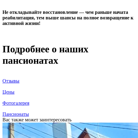
Не откладывайте восстановление — чем раньше начата
реабилитация, тем выше шансы на полное возвращение к
активной жизни!
Подробнее о наших
пансионатах
Отзывы
Цены
Фотогалерея
Пансионаты
Вас также может заинтересовать