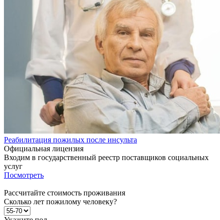
Реабилитация пожилых после инсульта
Официальная лицензия
Входим в государственный реестр поставщиков социальных
услуг
Посмотреть
Рассчитайте стоимость проживания
Сколько лет пожилому человеку?
Укажите пол