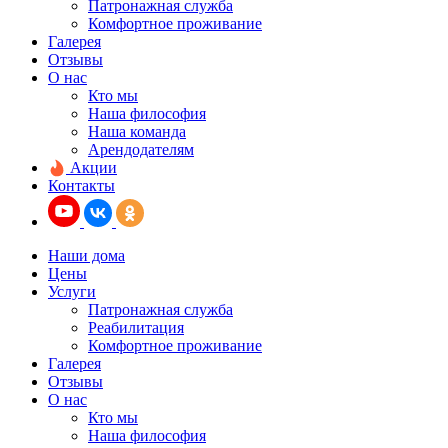
Патронажная служба
Комфортное проживание
Галерея
Отзывы
О нас
Кто мы
Наша философия
Наша команда
Арендодателям
Акции
Контакты
Наши дома
Цены
Услуги
Патронажная служба
Реабилитация
Комфортное проживание
Галерея
Отзывы
О нас
Кто мы
Наша философия