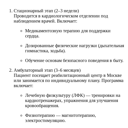
Стационарный этап (2–3 недели)
Проводится в кардиологическом отделении под
наблюдением врачей. Включает:
Медикаментозную терапию для поддержки
сердца.
Дозированные физические нагрузки (дыхательная
гимнастика, ходьба).
Обучение основам безопасного поведения в быту.
Амбулаторный этап (3–6 месяцев)
Пациент посещает реабилитационный центр в Москве
или занимается по индивидуальному плану. Программа
включает:
Лечебную физкультуру (ЛФК) — тренировки на
кардиотренажерах, упражнения для улучшения
кровообращения.
Физиотерапию — магнитотерапию,
электростимуляцию.