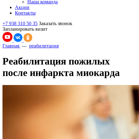
Наша команда
Акции
Контакты
+7 938 310 50 35
Заказать звонок
Запланировать визит
Главная
—
реабилитация
Реабилитация пожилых
после инфаркта миокарда