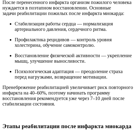
После перенесенного инфаркта организм пожилого человека
нуждается в поэтапном восстановлении. Основные
задачи реабилитации пожилых после инфаркта миокарда:
Стабилизация работы сердца — нормализация
артериального давления, сердечного ритма.
Профилактика рецидивов — контроль уровня
холестерина, обучение самоконтролю.
Восстановление физической активности — укрепление
мышц, улучшение выносливости.
Психологическая адаптация — преодоление страха
перед нагрузками, возвращение мотивации.
Пренебрежение реабилитацией увеличивает риск повторного
инфаркта на 40–60%, поэтому начинать программу
восстановления рекомендуется уже через 7–10 дней после
стабилизации состояния.
Этапы реабилитации после инфаркта миокарда