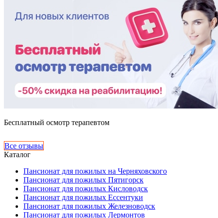
Бесплатный осмотр терапевтом
Все отзывы
Каталог
Пансионат для пожилых на Черняховского
Пансионат для пожилых Пятигорск
Пансионат для пожилых Кисловодск
Пансионат для пожилых Ессентуки
Пансионат для пожилых Железноводск
Пансионат для пожилых Лермонтов