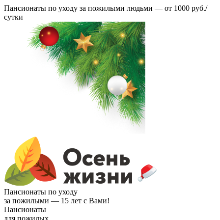
Пансионаты по уходу за пожилыми людьми —
от 1000 руб./
сутки
Пансионаты по уходу
за пожилыми —
15 лет с Вами!
Пансионаты
для пожилых