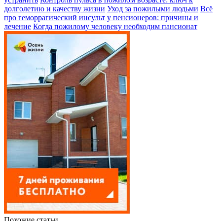
долголетию и качеству жизни
Уход за пожилыми людьми
Всё
про геморрагический инсульт у пенсионеров: причины и
лечение
Когда пожилому человеку необходим пансионат
Похожие статьи