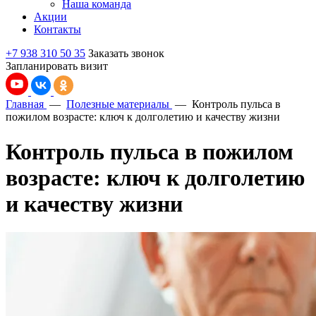
Наша команда
Акции
Контакты
+7 938 310 50 35
Заказать звонок
Запланировать визит
Главная
—
Полезные материалы
—
Контроль пульса в
пожилом возрасте: ключ к долголетию и качеству жизни
Контроль пульса в пожилом
возрасте: ключ к долголетию
и качеству жизни