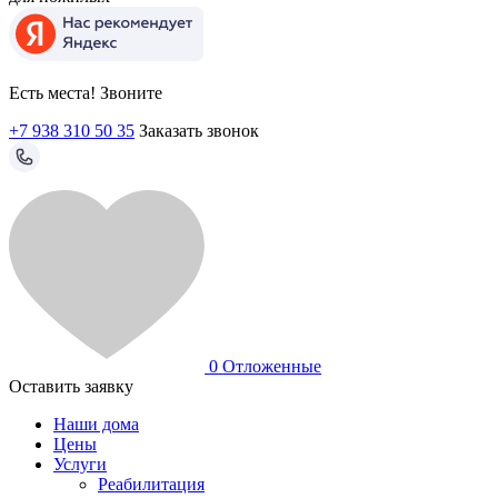
Есть места! Звоните
+7 938 310 50 35
Заказать звонок
0
Отложенные
Оставить заявку
Наши дома
Цены
Услуги
Реабилитация