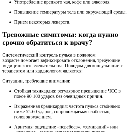
Употребление крепкого чая, кофе или алкоголя.
Повышение температуры тела или окружающей среды.
Прием некоторых лекарств.
Тревожные симптомы: когда нужно
срочно обратиться к врачу?
Систематический контроль пульса в пожилом
возрасте помогает зафиксировать отклонения, требующие
медицинского вмешательства. Поводом для консультации с
терапевтом или кардиологом являются:
Ситуации, требующие внимания:
Стойкая тахикардия: регулярное превышение ЧСС в
покое 90-100 ударов без очевидных причин.
Выраженная брадикардия: частота пульса стабильно
ниже 55-60 ударов, сопровождаемая слабостью,
головокружением.
Аритмия: ощущение «перебоев», «замираний» или