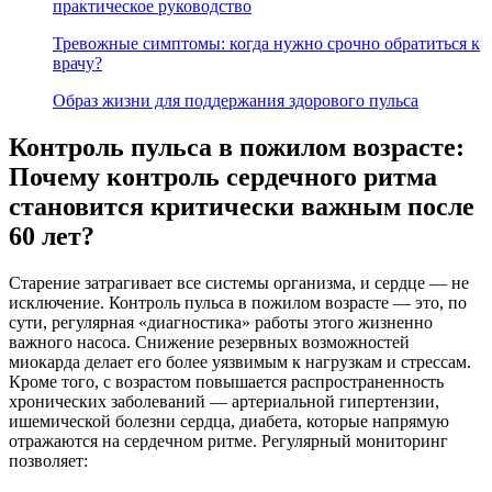
практическое руководство
Тревожные симптомы: когда нужно срочно обратиться к
врачу?
Образ жизни для поддержания здорового пульса
Контроль пульса в пожилом возрасте:
Почему контроль сердечного ритма
становится критически важным после
60 лет?
Старение затрагивает все системы организма, и сердце — не
исключение. Контроль пульса в пожилом возрасте — это, по
сути, регулярная «диагностика» работы этого жизненно
важного насоса. Снижение резервных возможностей
миокарда делает его более уязвимым к нагрузкам и стрессам.
Кроме того, с возрастом повышается распространенность
хронических заболеваний — артериальной гипертензии,
ишемической болезни сердца, диабета, которые напрямую
отражаются на сердечном ритме. Регулярный мониторинг
позволяет: