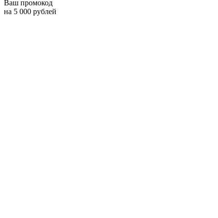
Ваш промокод
на 5 000 рублей