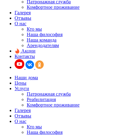
Патронажная служба
Комфортное проживание
Галерея
Отзывы
О нас
Кто мы
Наша философия
Наша команда
Арендодателям
Акции
Контакты
Наши дома
Цены
Услуги
Патронажная служба
Реабилитация
Комфортное проживание
Галерея
Отзывы
О нас
Кто мы
Наша философия