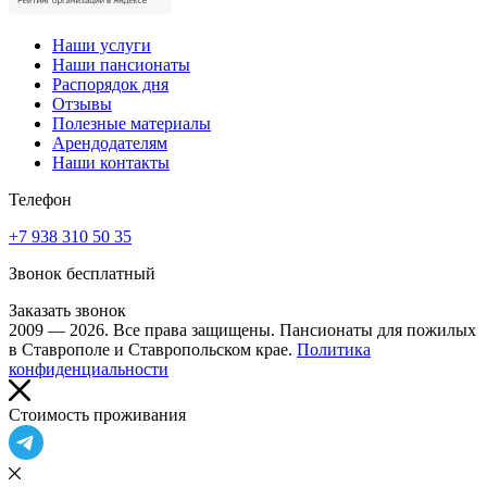
Наши услуги
Наши пансионаты
Распорядок дня
Отзывы
Полезные материалы
Арендодателям
Наши контакты
Телефон
+7 938 310 50 35
Звонок бесплатный
Заказать звонок
2009 — 2026. Все права защищены. Пансионаты для пожилых
в Ставрополе и Ставропольском крае.
Политика
конфиденциальности
Cтоимость проживания