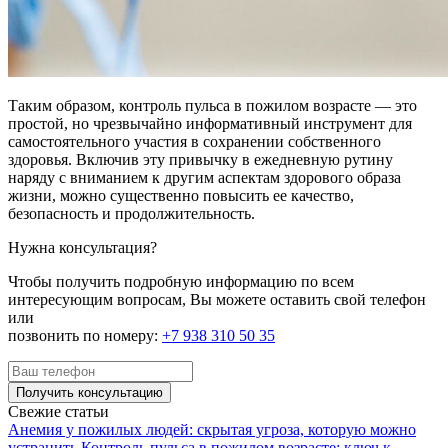
Таким образом, контроль пульса в пожилом возрасте — это
простой, но чрезвычайно информативный инструмент для
самостоятельного участия в сохранении собственного
здоровья. Включив эту привычку в ежедневную рутину
наряду с вниманием к другим аспектам здорового образа
жизни, можно существенно повысить ее качество,
безопасность и продолжительность.
Нужна консультация?
Чтобы получить подробную информацию по всем
интересующим вопросам, Вы можете оставить свой телефон
или
позвонить по номеру:
+7 938 310 50 35
Получить консультацию
Свежие статьи
Анемия у пожилых людей: скрытая угроза, которую можно
устранить
Контроль пульса в пожилом возрасте: ключ к