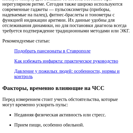
нерегулярном ритме. Сегодня также широко используются
современные гаджеты — пульсоксиметры (приборы,
надеваемые на палец), фитнес-браслеты и тонометры с
функцией индикации аритмии. Их данные удобны для
отслеживания динамики, но для постановки диагноза всегда
требуется подтверждение традиционными методами или ЭКГ.
Рекомендуемые статьи:
Подобрать пансионаты в Ставрополе
Как избежать инфаркта: практическое руководство
Давление у пожилых людей: особенности, нормы и
контроль
Факторы, временно влияющие на ЧСС
Перед измерением стоит учесть обстоятельства, которые
могут временно ускорить пульс:
Недавняя физическая активность или стресс.
Прием пищи, особенно обильной.