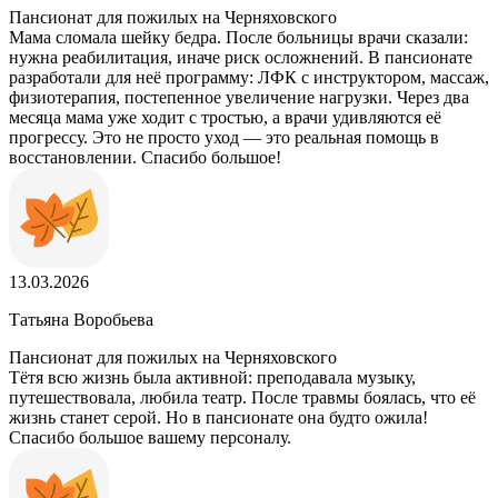
Пансионат для пожилых на Черняховского
Мама сломала шейку бедра. После больницы врачи сказали:
нужна реабилитация, иначе риск осложнений. В пансионате
разработали для неё программу: ЛФК с инструктором, массаж,
физиотерапия, постепенное увеличение нагрузки. Через два
месяца мама уже ходит с тростью, а врачи удивляются её
прогрессу. Это не просто уход — это реальная помощь в
восстановлении. Спасибо большое!
13.03.2026
Татьяна Воробьева
Пансионат для пожилых на Черняховского
Тётя всю жизнь была активной: преподавала музыку,
путешествовала, любила театр. После травмы боялась, что её
жизнь станет серой. Но в пансионате она будто ожила!
Спасибо большое вашему персоналу.