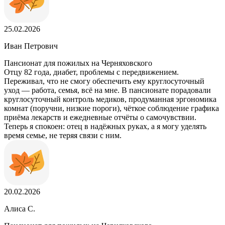
25.02.2026
Иван Петрович
Пансионат для пожилых на Черняховского
Отцу 82 года, диабет, проблемы с передвижением.
Переживал, что не смогу обеспечить ему круглосуточный
уход — работа, семья, всё на мне. В пансионате порадовали
круглосуточный контроль медиков, продуманная эргономика
комнат (поручни, низкие пороги), чёткое соблюдение графика
приёма лекарств и ежедневные отчёты о самочувствии.
Теперь я спокоен: отец в надёжных руках, а я могу уделять
время семье, не теряя связи с ним.
20.02.2026
Алиса С.