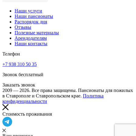
Наши услуги
Наши пансионаты
Распорядок дня
Отзывы
Полезные материалы
Арендодателям
Наши контакты
Телефон
+7 938 310 50 35
Звонок бесплатный
Заказать звонок
2009 — 2026. Все права защищены. Пансионаты для пожилых
в Ставрополе и Ставропольском крае.
Политика
конфиденциальности
Cтоимость проживания
Ваш промокод