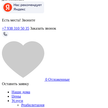
Есть места! Звоните
+7 938 310 50 35
Заказать звонок
0
Отложенные
Оставить заявку
Наши дома
Цены
Услуги
Реабилитация