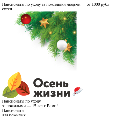
Пансионаты по уходу за пожилыми людьми —
от 1000 руб./
сутки
Пансионаты по уходу
за пожилыми —
15 лет с Вами!
Пансионаты
для пожилых