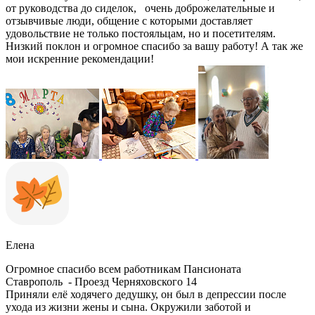
от руководства до сиделок, очень доброжелательные и
отзывчивые люди, общение с которыми доставляет
удовольствие не только постояльцам, но и посетителям.
Низкий поклон и огромное спасибо за вашу работу! А так же
мои искренние рекомендации!
Елена
Огромное спасибо всем работникам Пансионата
Ставрополь - Проезд Черняховского 14
Приняли елё ходячего дедушку, он был в депрессии после
ухода из жизни жены и сына. Окружили заботой и