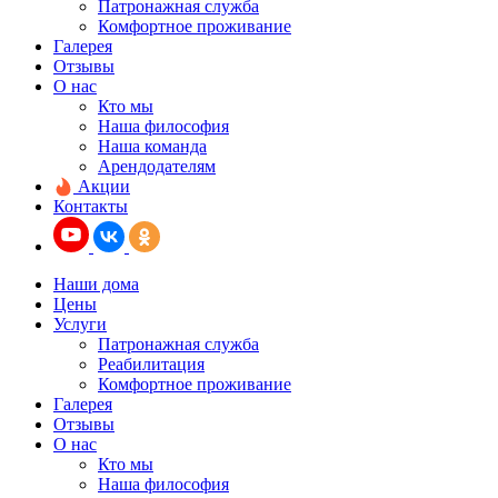
Патронажная служба
Комфортное проживание
Галерея
Отзывы
О нас
Кто мы
Наша философия
Наша команда
Арендодателям
Акции
Контакты
Наши дома
Цены
Услуги
Патронажная служба
Реабилитация
Комфортное проживание
Галерея
Отзывы
О нас
Кто мы
Наша философия