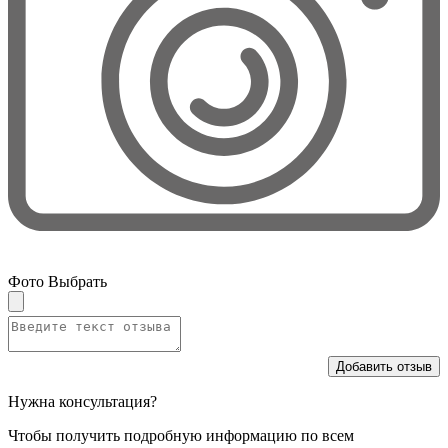
Фото
Выбрать
Добавить отзыв
Нужна консультация?
Чтобы получить подробную информацию по всем