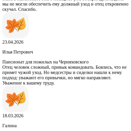
мы не могли обеспечить ему должный уход и отец откровенно
скучал. Спасибо.
23.04.2026
Илья Петрович
Пансионат для пожилых на Черняховского
Отец человек сложный, привык командовать. Боялись, что не
примет чужой уход. Но медсестры и сиделки нашли к нему
подход: уважают его привычки, но мягко направляют.
Уважение к вашему труду.
18.03.2026
Галина