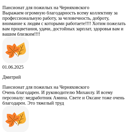
Пансионат для пожилых на Черняховского
Выражаем огромную благодарность всему коллективу за
профессиональную работу, за человечность, доброту,
внимание к людям с которыми работаете!!!! Хотим пожелать
вам процветания, удачи, достойных зарплат, здоровья вам и
вашим близким!!!!
01.06.2025
Дмитрий
Пансионат для пожилых на Черняховского
Очень благодарен. И руководителю Михаилу. И всему
персоналу: медработник Амина. Свете и Оксане тоже очень
благодарен. Это тяжелый труд