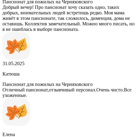
Пансионат для пожилых на Черняховского
Добрый вечер! Про пансионат хочу сказать одно, таких
добрых, внимательных людей встретишь редко. Моя мама
живёт в этом пансионате, так сложилось, дименция, дома не
оставишь. Коллектив замечательный. Можно много писать, но
я не ошиблась в выборе пансионата.
31.05.2025
Катюша
Пансионат для пожилых на Черняховского
Отличный пансионат,отзывчивый персонал.Очень чисто.Все
ухоженные.
Елена