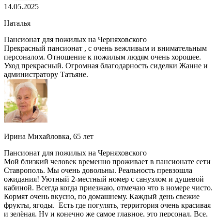
14.05.2025
Наталья
Пансионат для пожилых на Черняховского
Прекрасный пансионат , с очень вежливым и внимательным
персоналом. Отношение к пожилым людям очень хорошее.
Уход прекрасный. Огромная благодарность сиделки Жанне и
администратору Татьяне.
Ирина Михайловка, 65 лет
Пансионат для пожилых на Черняховского
Мой близкий человек временно проживает в пансионате сети
Ставрополь. Мы очень довольны. Реальность превзошла
ожидания! Уютный 2-местный номер с санузлом и душевой
кабиной. Всегда когда приезжаю, отмечаю что в номере чисто.
Кормят очень вкусно, по домашнему. Каждый день свежие
фрукты, ягоды. Есть где погулять, территория очень красивая
и зелёная. Ну и конечно же самое главное, это персонал. Все,