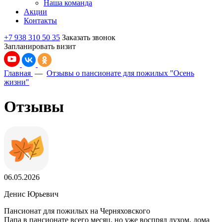
Наша команда
Акции
Контакты
+7 938 310 50 35
Заказать звонок
Запланировать визит
Главная
—
Отзывы о пансионате для пожилых "Осень
жизни"
Отзывы
06.05.2026
Денис Юрьевич
Пансионат для пожилых на Черняховского
Папа в пансионате всего месяц, но уже воспрял духом, дома