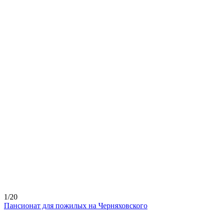
1/20
Пансионат для пожилых на Черняховского