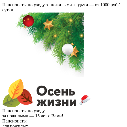
Пансионаты по уходу за пожилыми людьми —
от 1000 руб./
сутки
Пансионаты по уходу
за пожилыми —
15 лет с Вами!
Пансионаты
для пожилых