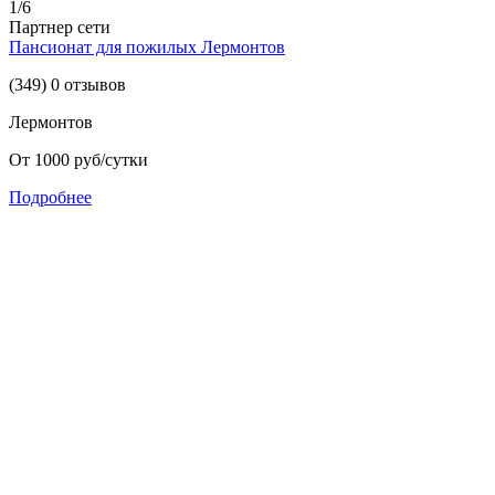
1/6
Партнер сети
Пансионат для пожилых Лермонтов
(349) 0 отзывов
Лермонтов
От 1000 руб/сутки
Подробнее