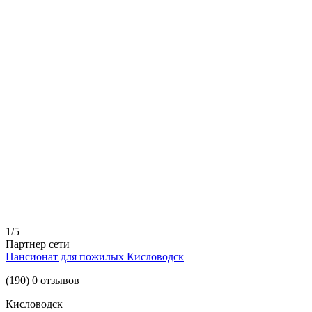
1/5
Партнер сети
Пансионат для пожилых Кисловодск
(190) 0 отзывов
Кисловодск