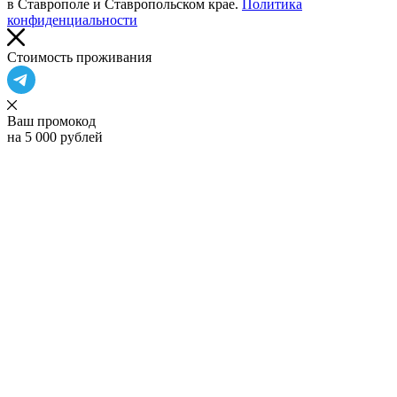
в Ставрополе и Ставропольском крае.
Политика
конфиденциальности
Cтоимость проживания
Ваш промокод
на 5 000 рублей