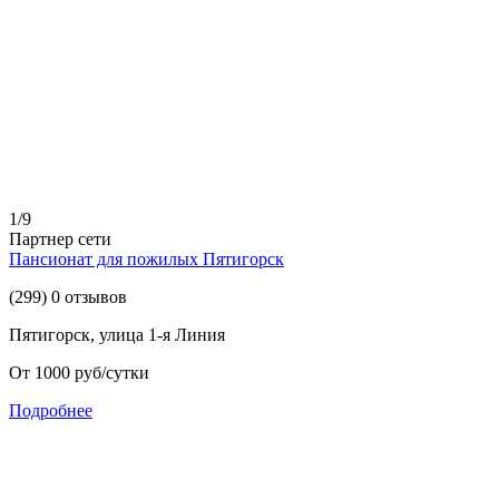
1/9
Партнер сети
Пансионат для пожилых Пятигорск
(299) 0 отзывов
Пятигорск, улица 1-я Линия
От 1000 руб/сутки
Подробнее