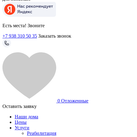
Есть места! Звоните
+7 938 310 50 35
Заказать звонок
0
Отложенные
Оставить заявку
Наши дома
Цены
Услуги
Реабилитация