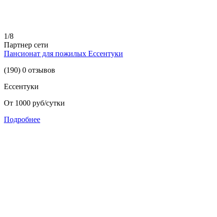
1/8
Партнер сети
Пансионат для пожилых Ессентуки
(190) 0 отзывов
Ессентуки
От 1000 руб/сутки
Подробнее