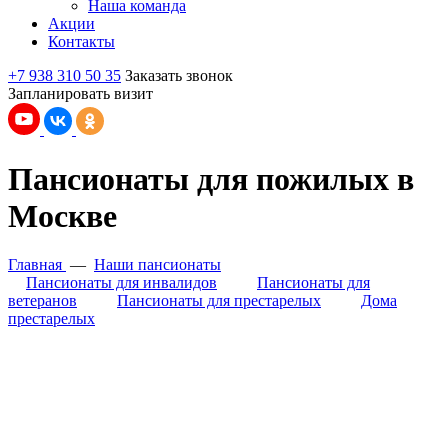
Наша команда
Акции
Контакты
+7 938 310 50 35
Заказать звонок
Запланировать визит
Пансионаты для пожилых в
Москве
Главная
—
Наши пансионаты
Пансионаты для инвалидов
Пансионаты для
ветеранов
Пансионаты для престарелых
Дома
престарелых