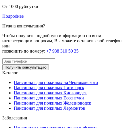
От 1000 руб/сутки
Подробнее
Нужна консультация?
Чтобы получить подробную информацию по всем
интересующим вопросам, Вы можете оставить свой телефон
или
позвонить по номеру:
+7 938 310 50 35
Получить консультацию
Каталог
Пансионат для пожилых на Черняховского
Пансионат для пожилых Пятигорск
Пансионат для пожилых Кисловодск
Пансионат для пожилых Ессентуки
Пансионат для пожилых Железноводск
Пансионат для пожилых Лермонтов
Заболевания
Пансионаты для пожилых после инфаркта