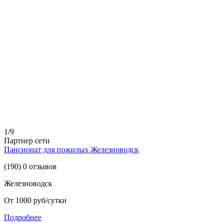
1/9
Партнер сети
Пансионат для пожилых Железноводск
(190) 0 отзывов
Железноводск
От 1000 руб/сутки
Подробнее