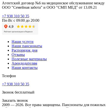
Агентский договор №6 на медицинское обслуживание между
ООО "Семейная забота" и ООО "СМП МЕД" от 13.09.21
+7 938 310 50 35
Пн-Вс с 09:00 до 20:00
Наши услуги
Наши пансионаты
Распорядок дня
Отзывы
Полезные материалы
Арендодателям
Наши контакты
Телефон
+7 938 310 50 35
Звонок бесплатный
Заказать звонок
2009 — 2026. Все права защищены. Пансионаты для пожилых