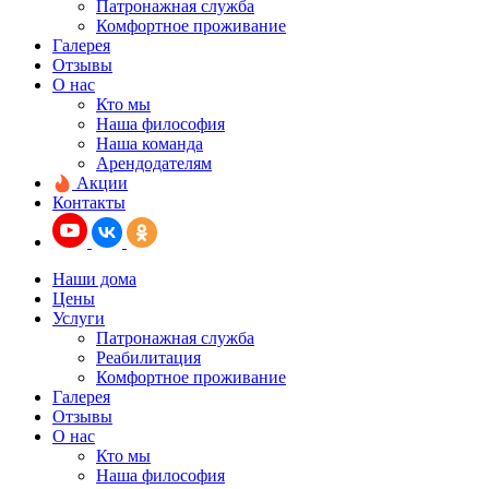
Патронажная служба
Комфортное проживание
Галерея
Отзывы
О нас
Кто мы
Наша философия
Наша команда
Арендодателям
Акции
Контакты
Наши дома
Цены
Услуги
Патронажная служба
Реабилитация
Комфортное проживание
Галерея
Отзывы
О нас
Кто мы
Наша философия