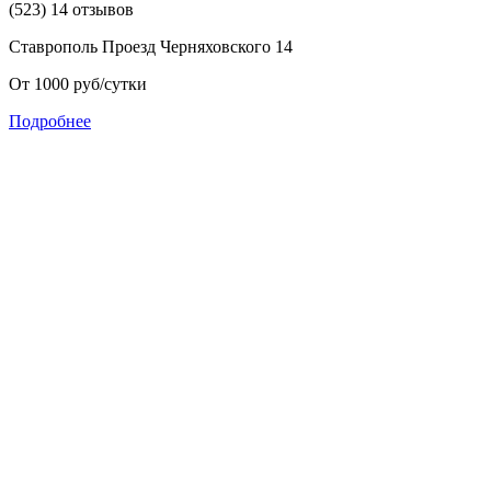
(523) 14 отзывов
Ставрополь Проезд Черняховского 14
От 1000 руб/сутки
Подробнее