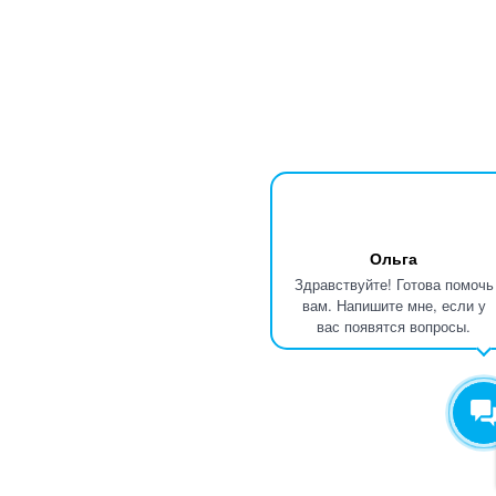
Ольга
Здравствуйте! Готова помочь
вам. Напишите мне, если у
вас появятся вопросы.