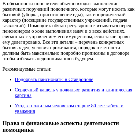
В обязанности попечителя обычно входит выполнение
различных поручений подопечного, которые могут носить как
бытовой (уборка, приготовление еды), так и юридический
характер (посещение государственных учреждений, подача
заявлений). Помощник обязан регулярно отчитываться перед
пенсионером о ходе выполнения задач и о всех действиях,
связанных с управлением его имуществом, если такое право
ему делегировано. Все эти детали – перечень конкретных
бытовых дел, условия проживания, порядок отчетности –
должны быть максимально подробно прописаны в договоре,
чтобы избежать недопонимания в будущем.
Рекомендуемые статьи:
Подобрать пансионаты в Ставрополе
Сердечный кашель у пожилых: развития и клиническая
картина
Уход за пожилым человеком старше 80 лет: забота и
уважения
Права и финансовые аспекты деятельности
помощника