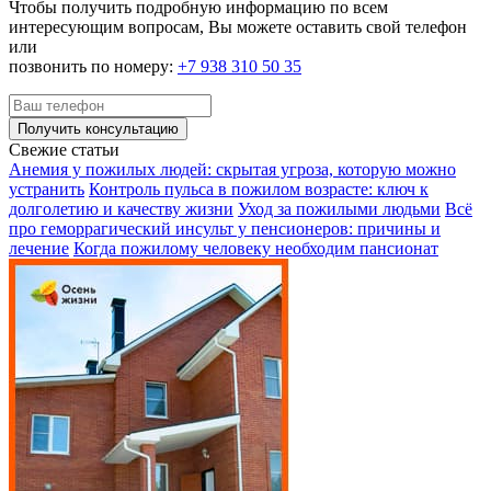
Чтобы получить подробную информацию по всем
интересующим вопросам, Вы можете оставить свой телефон
или
позвонить по номеру:
+7 938 310 50 35
Получить консультацию
Свежие статьи
Анемия у пожилых людей: скрытая угроза, которую можно
устранить
Контроль пульса в пожилом возрасте: ключ к
долголетию и качеству жизни
Уход за пожилыми людьми
Всё
про геморрагический инсульт у пенсионеров: причины и
лечение
Когда пожилому человеку необходим пансионат