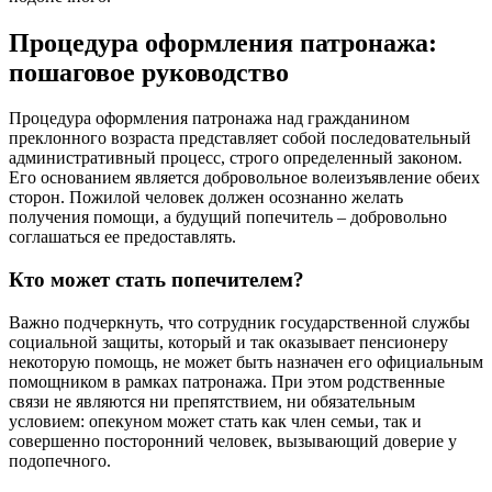
Процедура оформления патронажа:
пошаговое руководство
Процедура оформления патронажа над гражданином
преклонного возраста представляет собой последовательный
административный процесс, строго определенный законом.
Его основанием является добровольное волеизъявление обеих
сторон. Пожилой человек должен осознанно желать
получения помощи, а будущий попечитель – добровольно
соглашаться ее предоставлять.
Кто может стать попечителем?
Важно подчеркнуть, что сотрудник государственной службы
социальной защиты, который и так оказывает пенсионеру
некоторую помощь, не может быть назначен его официальным
помощником в рамках патронажа. При этом родственные
связи не являются ни препятствием, ни обязательным
условием: опекуном может стать как член семьи, так и
совершенно посторонний человек, вызывающий доверие у
подопечного.