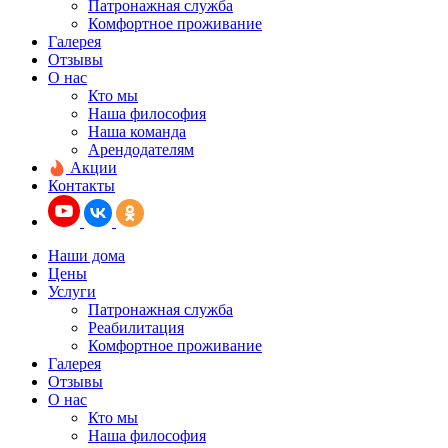
Патронажная служба
Комфортное проживание
Галерея
Отзывы
О нас
Кто мы
Наша философия
Наша команда
Арендодателям
Акции
Контакты
Наши дома
Цены
Услуги
Патронажная служба
Реабилитация
Комфортное проживание
Галерея
Отзывы
О нас
Кто мы
Наша философия