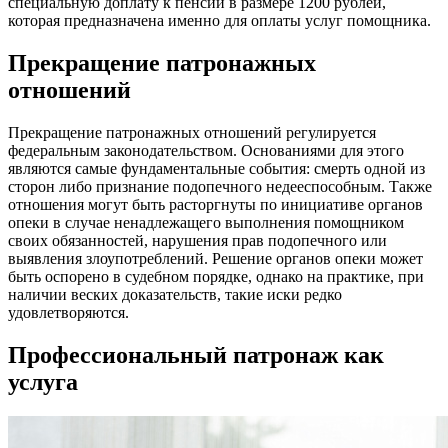
специальную доплату к пенсии в размере 1200 рублей,
которая предназначена именно для оплаты услуг помощника.
Прекращение патронажных
отношений
Прекращение патронажных отношений регулируется
федеральным законодательством. Основаниями для этого
являются самые фундаментальные события: смерть одной из
сторон либо признание подопечного недееспособным. Также
отношения могут быть расторгнуты по инициативе органов
опеки в случае ненадлежащего выполнения помощником
своих обязанностей, нарушения прав подопечного или
выявления злоупотреблений. Решение органов опеки может
быть оспорено в судебном порядке, однако на практике, при
наличии веских доказательств, такие иски редко
удовлетворяются.
Профессиональный патронаж как
услуга