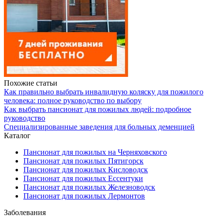
Похожие статьи
Как правильно выбрать инвалидную коляску для пожилого
человека: полное руководство по выбору
Как выбрать пансионат для пожилых людей: подробное
руководство
Специализированные заведения для больных деменцией
Каталог
Пансионат для пожилых на Черняховского
Пансионат для пожилых Пятигорск
Пансионат для пожилых Кисловодск
Пансионат для пожилых Ессентуки
Пансионат для пожилых Железноводск
Пансионат для пожилых Лермонтов
Заболевания