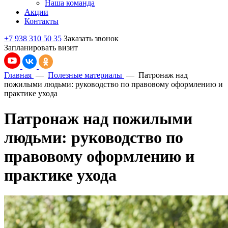
Наша команда
Акции
Контакты
+7 938 310 50 35
Заказать звонок
Запланировать визит
Главная
—
Полезные материалы
—
Патронаж над
пожилыми людьми: руководство по правовому оформлению и
практике ухода
Патронаж над пожилыми
людьми: руководство по
правовому оформлению и
практике ухода