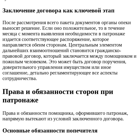
Заключение договора как ключевой этап
После рассмотрения всего пакета документов органы опеки
выносят решение. Если оно положительное, то в течение
месяца с момента выявления необходимости в патронаже
издается соответствующее распоряжение, которое
направляется обеим сторонам. Центральным элементом
дальнейших взаимоотношений становится гражданско-
правовой договор, который заключается между помощником и
пожилым человеком. Это может быть договор поручения,
доверительного управления имуществом или иное
соглашение, детально регламентирующее все аспекты
сотрудничества.
Права и обязанности сторон при
патронаже
Права и обязанности помощника, оформившего патронаж,
напрямую вытекают из условий заключенного договора.
Основные обязанности попечителя