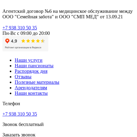
Агентский договор №6 на медицинское обслуживание между
ООО "Семейная забота" и ООО "СМП МЕД" от 13.09.21
+7 938 310 50 35
Пн-Вс с 09:00 до 20:00
Наши услуги
Наши пансионаты
Распорядок дня
Отзывы
Полезные материалы
Арендодателям
Наши контакты
Телефон
+7 938 310 50 35
Звонок бесплатный
Заказать звонок