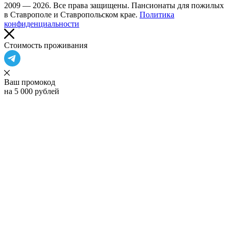
2009 — 2026. Все права защищены. Пансионаты для пожилых
в Ставрополе и Ставропольском крае.
Политика
конфиденциальности
Cтоимость проживания
Ваш промокод
на 5 000 рублей