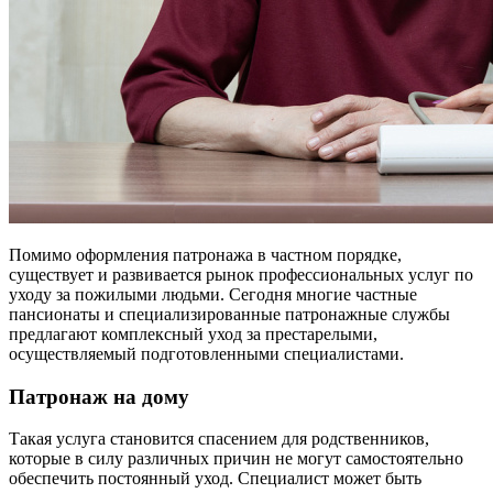
Помимо оформления патронажа в частном порядке,
существует и развивается рынок профессиональных услуг по
уходу за пожилыми людьми. Сегодня многие частные
пансионаты и специализированные патронажные службы
предлагают комплексный уход за престарелыми,
осуществляемый подготовленными специалистами.
Патронаж на дому
Такая услуга становится спасением для родственников,
которые в силу различных причин не могут самостоятельно
обеспечить постоянный уход. Специалист может быть