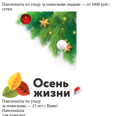
Пансионаты по уходу за пожилыми людьми —
от 1000 руб./
сутки
Пансионаты по уходу
за пожилыми —
15 лет с Вами!
Пансионаты
для пожилых