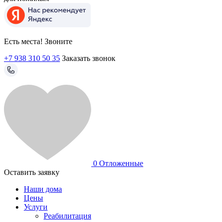
Есть места! Звоните
+7 938 310 50 35
Заказать звонок
0
Отложенные
Оставить заявку
Наши дома
Цены
Услуги
Реабилитация