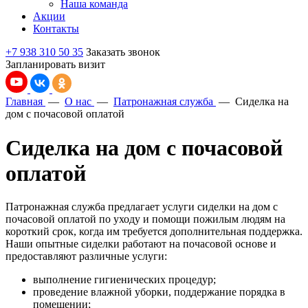
Наша команда
Акции
Контакты
+7 938 310 50 35
Заказать звонок
Запланировать визит
Главная
—
О нас
—
Патронажная служба
—
Сиделка на
дом с почасовой оплатой
Сиделка на дом с почасовой
оплатой
Патронажная служба предлагает услуги сиделки на дом с
почасовой оплатой по уходу и помощи пожилым людям на
короткий срок, когда им требуется дополнительная поддержка.
Наши опытные сиделки работают на почасовой основе и
предоставляют различные услуги:
выполнение гигиенических процедур;
проведение влажной уборки, поддержание порядка в
помещении;