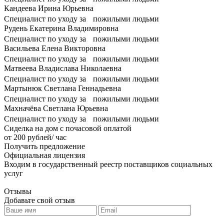
Кандеева Ирина Юрьевна
Специалист по уходу за пожилыми людьми
Рудень Екатерина Владимировна
Специалист по уходу за пожилыми людьми
Васильева Елена Викторовна
Специалист по уходу за пожилыми людьми
Матвеева Владислава Николаевна
Специалист по уходу за пожилыми людьми
Мартынюк Светлана Геннадьевна
Специалист по уходу за пожилыми людьми
Махначëва Светлана Юрьевна
Специалист по уходу за пожилыми людьми
Сиделка на дом с почасовой оплатой
от 200 рублей/ час
Получить предложение
Официальная лицензия
Входим в государственный реестр поставщиков социальных
услуг
Отзывы
Добавьте свой отзыв