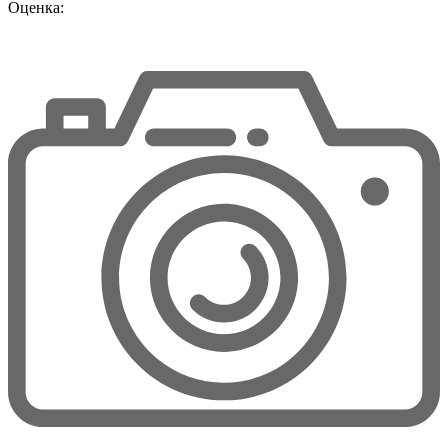
Оценка: