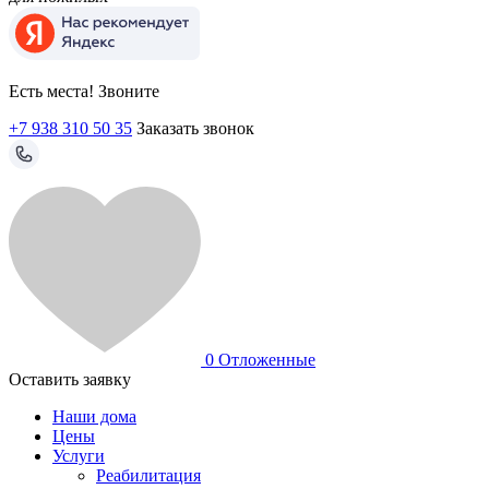
Есть места! Звоните
+7 938 310 50 35
Заказать звонок
0
Отложенные
Оставить заявку
Наши дома
Цены
Услуги
Реабилитация