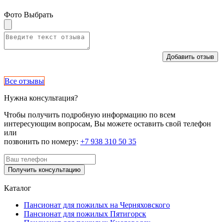
Фото
Выбрать
Добавить отзыв
Все отзывы
Нужна консультация?
Чтобы получить подробную информацию по всем
интересующим вопросам, Вы можете оставить свой телефон
или
позвонить по номеру:
+7 938 310 50 35
Получить консультацию
Каталог
Пансионат для пожилых на Черняховского
Пансионат для пожилых Пятигорск